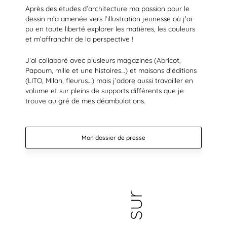
Après des études d’architecture ma passion pour le
dessin m’a amenée vers l’illustration jeunesse où j’ai
pu en toute liberté explorer les matières, les couleurs
et m’affranchir de la perspective !
J’ai collaboré avec plusieurs magazines (Abricot,
Papoum, mille et une histoires…) et maisons d’éditions
(LITO, Milan, fleurus…) mais j’adore aussi travailler en
volume et sur pleins de supports différents que je
trouve au gré de mes déambulations.
Mon dossier de presse