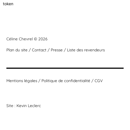
token
Céline Chevrel © 2026
Plan du site
/
Contact
/
Presse
/
Liste des revendeurs
Mentions légales
/
Politique de confidentialité
/
CGV
Site :
Kevin Leclerc